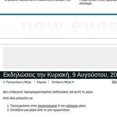
σύντομα.
Εκδηλώσεις την Κυριακή, 9 Αυγούστου, 2
Φίλ
Προηγούμενη Μέρα
Σήμερα
Επόμενη Μέρα
Δεν υπάρχουν προγραμματισμένες εκδηλώσεις για αυτή τη μέρα.
Από εδώ μπορείτε να:
Προχωρήσετε στην
προηγούμενη
ή την
επόμενη
μέρα.
Επιλέξετε μια μέρα από το μίνι ημερολόγιο.